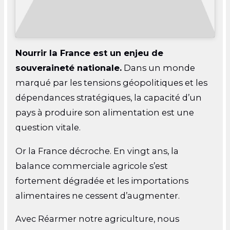
Nourrir la France est un enjeu de
souveraineté nationale.
Dans un monde
marqué par les tensions géopolitiques et les
dépendances stratégiques, la capacité d’un
pays à produire son alimentation est une
question vitale.
Or la France décroche. En vingt ans, la
balance commerciale agricole s’est
fortement dégradée et les importations
alimentaires ne cessent d’augmenter.
Avec
Réarmer notre agriculture
, nous