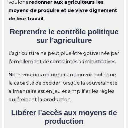
voulons
redonner aux agriculteurs les
moyens de produire et de vivre dignement
de leur travail
.
Reprendre le contrôle politique
sur l’agriculture
L’agriculture ne peut plus être gouvernée par
l’empilement de contraintes administratives.
Nous voulons redonner au pouvoir politique
la capacité de décider lorsque la souveraineté
alimentaire est en jeu et simplifier les règles
qui freinent la production.
Libérer l’accès aux moyens de
production