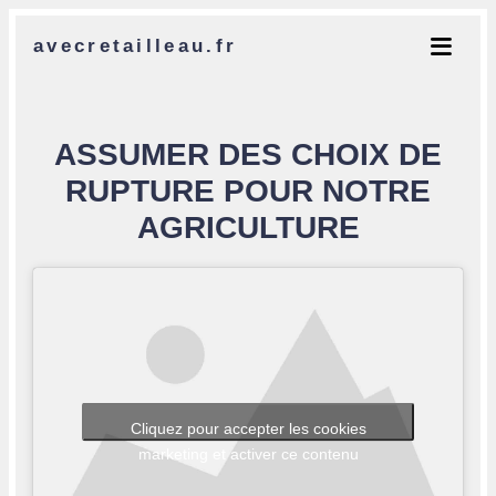
avecretailleau.fr
ASSUMER DES CHOIX DE
RUPTURE POUR NOTRE
AGRICULTURE
Cliquez pour accepter les cookies
marketing et activer ce contenu