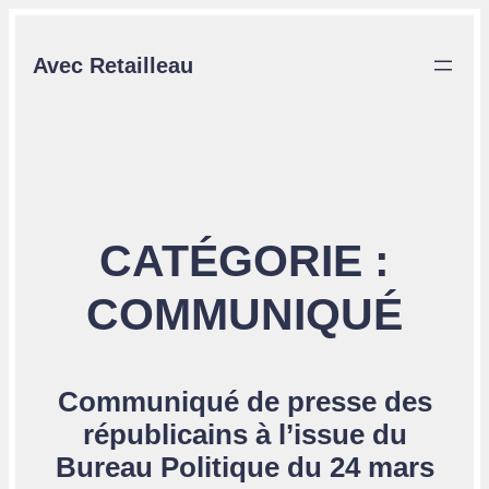
Aller
au
Avec Retailleau
contenu
CATÉGORIE :
COMMUNIQUÉ
Communiqué de presse des
républicains à l’issue du
Bureau Politique du 24 mars