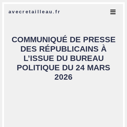
avecretailleau.fr
COMMUNIQUÉ DE PRESSE
DES RÉPUBLICAINS À
L’ISSUE DU BUREAU
POLITIQUE DU 24 MARS
2026