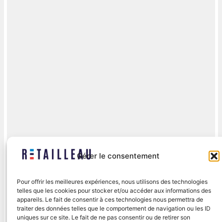
Gérer le consentement
Pour offrir les meilleures expériences, nous utilisons des technologies
telles que les cookies pour stocker et/ou accéder aux informations des
appareils. Le fait de consentir à ces technologies nous permettra de
traiter des données telles que le comportement de navigation ou les ID
uniques sur ce site. Le fait de ne pas consentir ou de retirer son