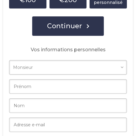
personnalisé
Continuer
Vos informations personnelles