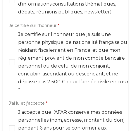
d'informations,consultations thématiques,
débats, réunions publiques, newsletter)
Je certifie sur l'honneur
*
Je certifie sur l’honneur que je suis une
personne physique, de nationalité française ou
résidant fiscalement en France, et que mon
règlement provient de mon compte bancaire
personnel ou de celui de mon conjoint,
concubin, ascendant ou descendant, et ne
dépasse pas 7 500 € pour l’année civile en cours
*
J'ai lu et j'accepte
*
J’accepte que l’AFAR conserve mes données
personnelles (nom, adresse, montant du don)
pendant 6 ans pour se conformer aux