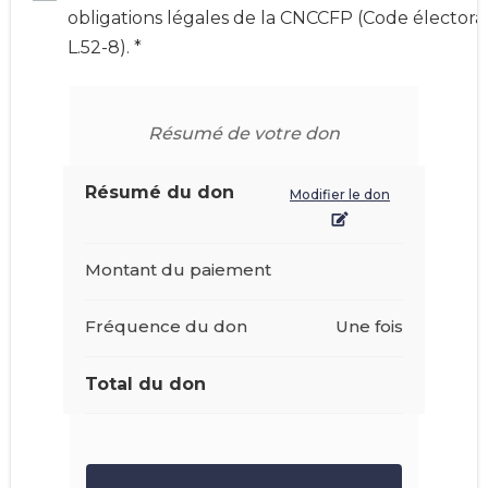
obligations légales de la CNCCFP (Code électora
L.52-8). *
Résumé de votre don
Résumé du don
Modifier le don
Montant du paiement
Fréquence du don
Une fois
Total du don