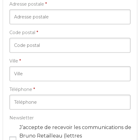
Adresse postale
*
Code postal
*
Ville
*
Téléphone
*
Newsletter
J’accepte de recevoir les communications de
Bruno Retailleau (lettres