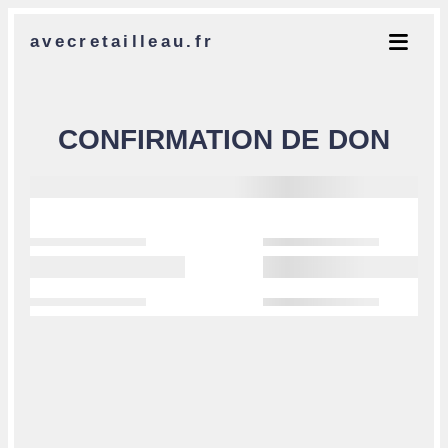
avecretailleau.fr
CONFIRMATION DE DON