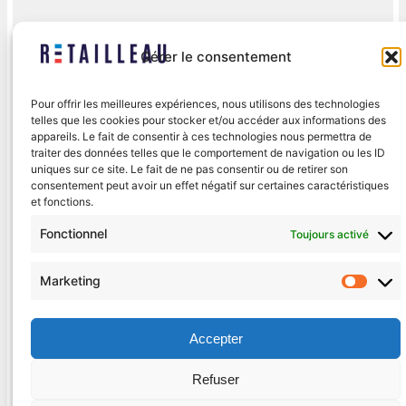
Gérer le consentement
Pour offrir les meilleures expériences, nous utilisons des technologies
telles que les cookies pour stocker et/ou accéder aux informations des
appareils. Le fait de consentir à ces technologies nous permettra de
traiter des données telles que le comportement de navigation ou les ID
uniques sur ce site. Le fait de ne pas consentir ou de retirer son
consentement peut avoir un effet négatif sur certaines caractéristiques
et fonctions.
Fonctionnel
Toujours activé
Marketing
Mark
Accepter
Refuser